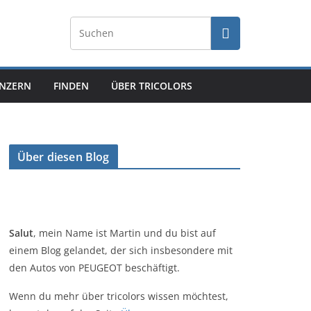
NZERN
FINDEN
ÜBER TRICOLORS
Über diesen Blog
Salut
, mein Name ist Martin und du bist auf
einem Blog gelandet, der sich insbesondere mit
den Autos von PEUGEOT beschäftigt.
Wenn du mehr über tricolors wissen möchtest,