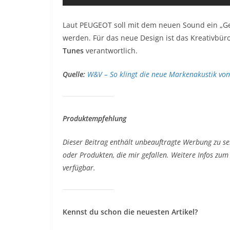
Laut PEUGEOT soll mit dem neuen Sound ein „Gef
werden. Für das neue Design ist das Kreativbür
Tunes
verantwortlich.
Quelle:
W&V – So klingt die neue Markenakustik von
Produktempfehlung
Dieser Beitrag enthält unbeauftragte Werbung zu se
oder Produkten, die mir gefallen. Weitere Infos z
verfügbar.
Kennst du schon die neuesten Artikel?