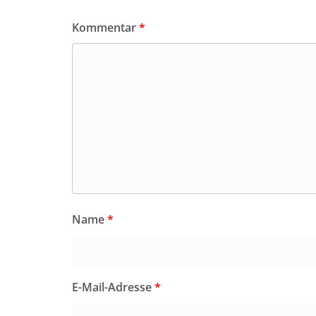
Kommentar
*
Name
*
E-Mail-Adresse
*