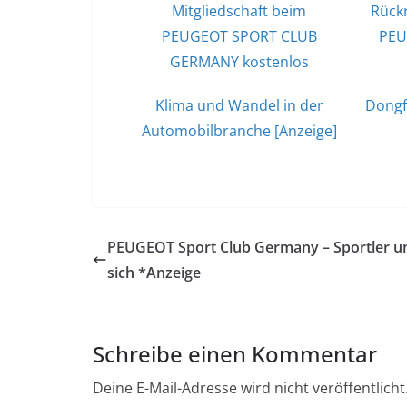
Mitgliedschaft beim
Rückr
PEUGEOT SPORT CLUB
PEU
GERMANY kostenlos
Klima und Wandel in der
Dongf
Automobilbranche [Anzeige]
PEUGEOT Sport Club Germany – Sportler u
sich *Anzeige
Schreibe einen Kommentar
Deine E-Mail-Adresse wird nicht veröffentlicht