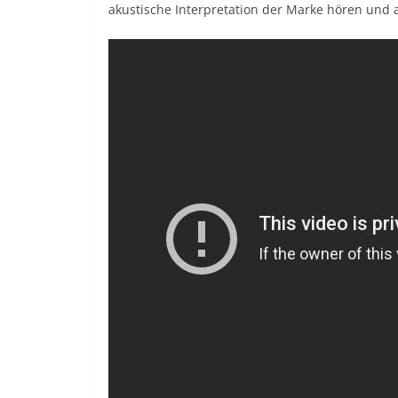
akustische Interpretation der Marke hören und