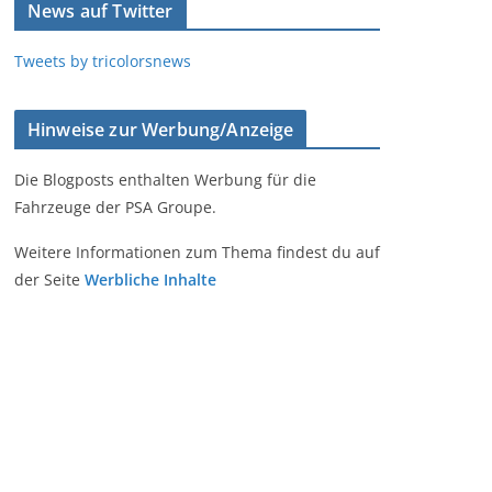
News auf Twitter
Tweets by tricolorsnews
Hinweise zur Werbung/Anzeige
Die Blogposts enthalten Werbung für die
Fahrzeuge der PSA Groupe.
Weitere Informationen zum Thema findest du auf
der Seite
Werbliche Inhalte