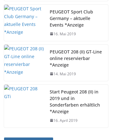
PEUGEOT Sport Club
Germany – aktuelle
Events *Anzeige
16. Mai 2019
PEUGEOT 208 (II) GT-Line
online reservierbar
*Anzeige
14. Mai 2019
Start Peugeot 208 (II) in
2019 und in
Sonderfarben erhältlich
*Anzeige
16. April 2019