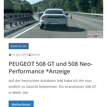
BAUREIHE 500
14. Juni 2019
Martin
PEUGEOT 508 GT und 508 Neo-
Performance *Anzeige
Auf der hessischen Autobahn A44 habe ich ihn nun
endlich zu Gesicht bekommen. Ein brandneuer 508 GT
in Weiß. Der
Weiterlesen