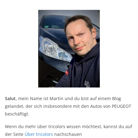
Salut
, mein Name ist Martin und du bist auf einem Blog
gelandet, der sich insbesondere mit den Autos von PEUGEOT
beschäftigt.
Wenn du mehr über tricolors wissen möchtest, kannst du auf
der Seite
Über tricolors
nachschauen