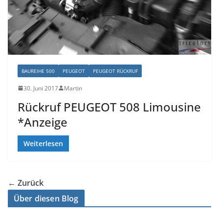
BAUREIHE 500
PEUGEOT
PEUGEOT RÜCKRUF
30. Juni 2017
Martin
Rückruf PEUGEOT 508 Limousine
*Anzeige
Weiterlesen
← Zurück
Über diesen Blog