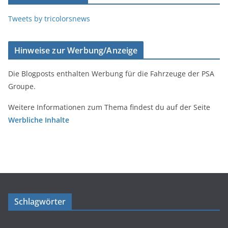
Tweets by tricolorsnews
Hinweise zur Werbung/Anzeige
Die Blogposts enthalten Werbung für die Fahrzeuge der PSA
Groupe.
Weitere Informationen zum Thema findest du auf der Seite
Werbliche Inhalte
Schlagwörter