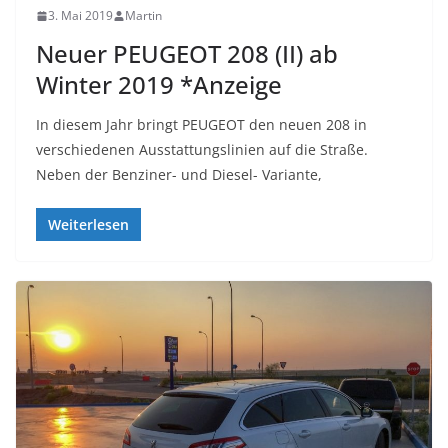
3. Mai 2019
Martin
Neuer PEUGEOT 208 (II) ab
Winter 2019 *Anzeige
In diesem Jahr bringt PEUGEOT den neuen 208 in
verschiedenen Ausstattungslinien auf die Straße.
Neben der Benziner- und Diesel- Variante,
Weiterlesen