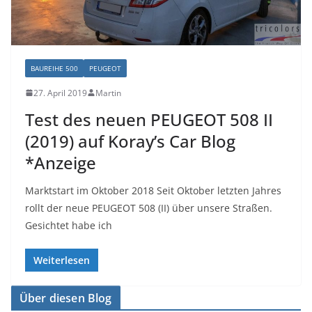
BAUREIHE 500
PEUGEOT
27. April 2019
Martin
Test des neuen PEUGEOT 508 II
(2019) auf Koray’s Car Blog
*Anzeige
Marktstart im Oktober 2018 Seit Oktober letzten Jahres
rollt der neue PEUGEOT 508 (II) über unsere Straßen.
Gesichtet habe ich
Weiterlesen
Über diesen Blog