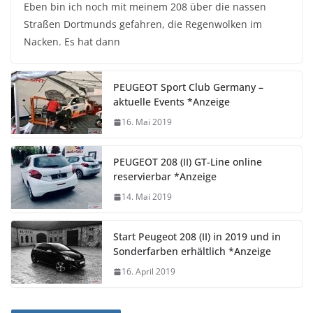
Eben bin ich noch mit meinem 208 über die nassen
Straßen Dortmunds gefahren, die Regenwolken im
Nacken. Es hat dann
PEUGEOT Sport Club Germany –
aktuelle Events *Anzeige
16. Mai 2019
PEUGEOT 208 (II) GT-Line online
reservierbar *Anzeige
14. Mai 2019
Start Peugeot 208 (II) in 2019 und in
Sonderfarben erhältlich *Anzeige
16. April 2019