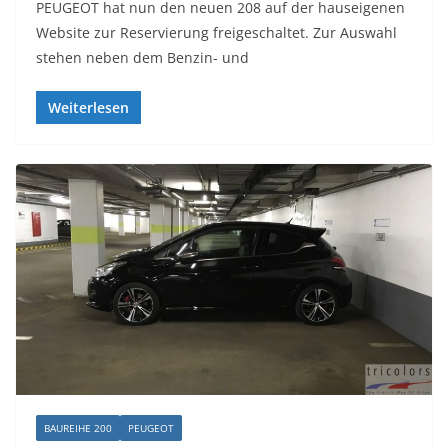
PEUGEOT hat nun den neuen 208 auf der hauseigenen
Website zur Reservierung freigeschaltet. Zur Auswahl
stehen neben dem Benzin- und
Weiterlesen
BAUREIHE 200
PEUGEOT