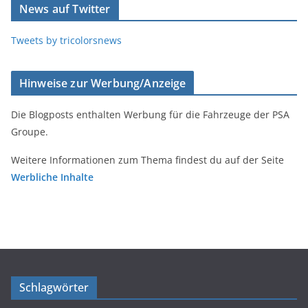
News auf Twitter
Tweets by tricolorsnews
Hinweise zur Werbung/Anzeige
Die Blogposts enthalten Werbung für die Fahrzeuge der PSA
Groupe.
Weitere Informationen zum Thema findest du auf der Seite
Werbliche Inhalte
Schlagwörter