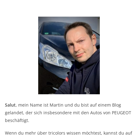
Salut
, mein Name ist Martin und du bist auf einem Blog
gelandet, der sich insbesondere mit den Autos von PEUGEOT
beschäftigt.
Wenn du mehr über tricolors wissen möchtest, kannst du auf