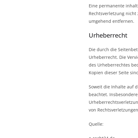
Eine permanente inhaltl
Rechtsverletzung nicht
umgehend entfernen.
Urheberrecht
Die durch die Seitenbet
Urheberrecht. Die Verv
des Urheberrechtes bed
Kopien dieser Seite sin
Soweit die Inhalte auf 
beachtet. Insbesondere 
Urheberrechtsverletzu
von Rechtsverletzungen
Quelle: