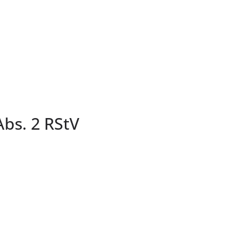
Abs. 2 RStV