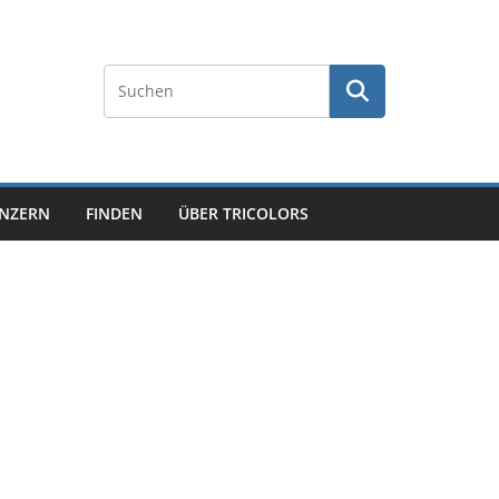
NZERN
FINDEN
ÜBER TRICOLORS