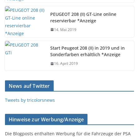
PEUGEOT 208 (II) GT-Line online
reservierbar *Anzeige
14. Mai 2019
Start Peugeot 208 (II) in 2019 und in
Sonderfarben erhältlich *Anzeige
16. April 2019
News auf Twitter
Tweets by tricolorsnews
Hinweise zur Werbung/Anzeige
Die Blogposts enthalten Werbung für die Fahrzeuge der PSA