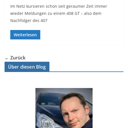
Im Netz kursieren schon seit geraumer Zeit immer
wieder Meldungen zu einem 408 GT – also dem
Nachfolger des 407
Weiterlesen
← Zurück
Über diesen Blog