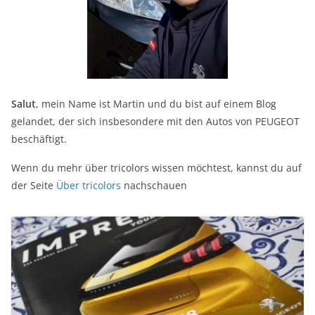
Salut
, mein Name ist Martin und du bist auf einem Blog
gelandet, der sich insbesondere mit den Autos von PEUGEOT
beschäftigt.
Wenn du mehr über tricolors wissen möchtest, kannst du auf
der Seite
Über tricolors
nachschauen