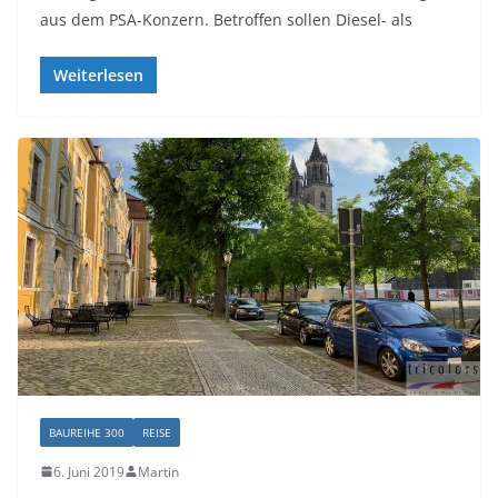
aus dem PSA-Konzern. Betroffen sollen Diesel- als
Weiterlesen
BAUREIHE 300
REISE
6. Juni 2019
Martin