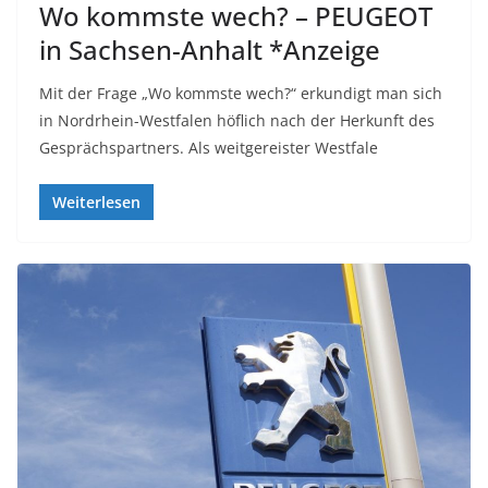
Wo kommste wech? – PEUGEOT
in Sachsen-Anhalt *Anzeige
Mit der Frage „Wo kommste wech?“ erkundigt man sich
in Nordrhein-Westfalen höflich nach der Herkunft des
Gesprächspartners. Als weitgereister Westfale
Weiterlesen