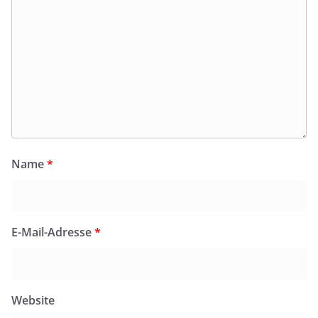
Name
*
E-Mail-Adresse
*
Website