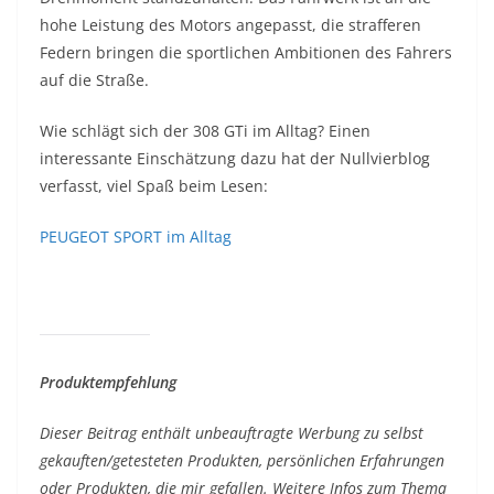
hohe Leistung des Motors angepasst, die strafferen
Federn bringen die sportlichen Ambitionen des Fahrers
auf die Straße.
Wie schlägt sich der 308 GTi im Alltag? Einen
interessante Einschätzung dazu hat der Nullvierblog
verfasst, viel Spaß beim Lesen:
PEUGEOT SPORT im Alltag
Produktempfehlung
Dieser Beitrag enthält unbeauftragte Werbung zu selbst
gekauften/getesteten Produkten, persönlichen Erfahrungen
oder Produkten, die mir gefallen. Weitere Infos zum Thema