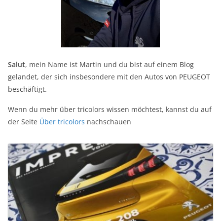
Salut
, mein Name ist Martin und du bist auf einem Blog
gelandet, der sich insbesondere mit den Autos von PEUGEOT
beschäftigt.
Wenn du mehr über tricolors wissen möchtest, kannst du auf
der Seite
Über tricolors
nachschauen