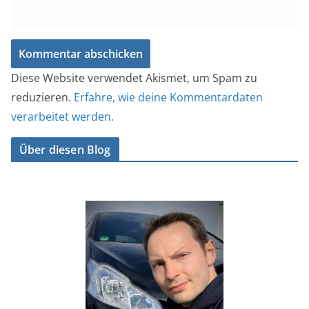
Diese Website verwendet Akismet, um Spam zu
reduzieren.
Erfahre, wie deine Kommentardaten
verarbeitet werden.
Über diesen Blog