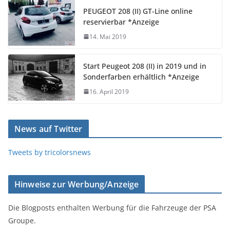
PEUGEOT 208 (II) GT-Line online
reservierbar *Anzeige
14. Mai 2019
Start Peugeot 208 (II) in 2019 und in
Sonderfarben erhältlich *Anzeige
16. April 2019
News auf Twitter
Tweets by tricolorsnews
Hinweise zur Werbung/Anzeige
Die Blogposts enthalten Werbung für die Fahrzeuge der PSA
Groupe.