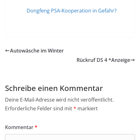
Dongfeng PSA-Kooperation in Gefahr?
Autowäsche im Winter
Rückruf DS 4 *Anzeige
Schreibe einen Kommentar
Deine E-Mail-Adresse wird nicht veröffentlicht.
Erforderliche Felder sind mit
*
markiert
Kommentar
*