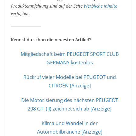
Produktempfehlung sind auf der Seite
Werbliche Inhalte
verfügbar.
Kennst du schon die neuesten Artikel?
Mitgliedschaft beim PEUGEOT SPORT CLUB
GERMANY kostenlos
Rückruf vieler Modelle bei PEUGEOT und
CITROËN [Anzeige]
Die Motorisierung des nächsten PEUGEOT
208 GTi (II) zeichnet sich ab [Anzeige]
Klima und Wandel in der
Automobilbranche [Anzeige]