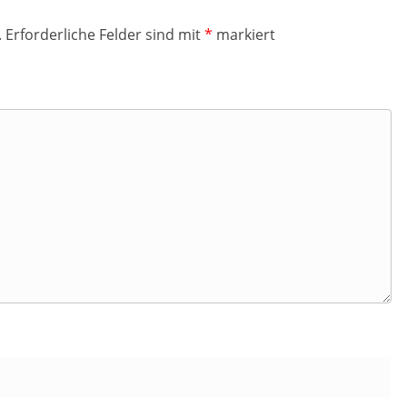
.
Erforderliche Felder sind mit
*
markiert