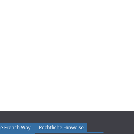
The French Way
Rechtliche Hinweise