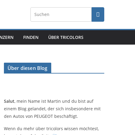
NZERN
FINDEN
ÜBER TRICOLORS
Über diesen Blog
Salut
, mein Name ist Martin und du bist auf
einem Blog gelandet, der sich insbesondere mit
den Autos von PEUGEOT beschäftigt.
Wenn du mehr über tricolors wissen möchtest,