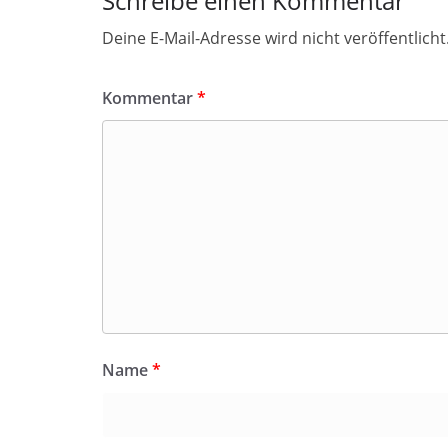
Schreibe einen Kommentar
Deine E-Mail-Adresse wird nicht veröffentlicht
Kommentar
*
Name
*