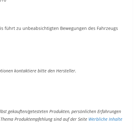
 führt zu unbeabsichtigten Bewegungen des Fahrzeugs
ionen kontaktiere bitte den Hersteller.
lbst gekauften/getesteten Produkten, persönlichen Erfahrungen
um Thema Produktempfehlung sind auf der Seite
Werbliche Inhalte