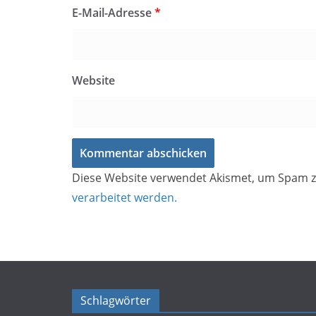
E-Mail-Adresse
*
Website
Diese Website verwendet Akismet, um Spam z
verarbeitet werden.
Schlagwörter