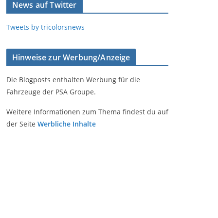
News auf Twitter
Tweets by tricolorsnews
Hinweise zur Werbung/Anzeige
Die Blogposts enthalten Werbung für die
Fahrzeuge der PSA Groupe.
Weitere Informationen zum Thema findest du auf
der Seite
Werbliche Inhalte