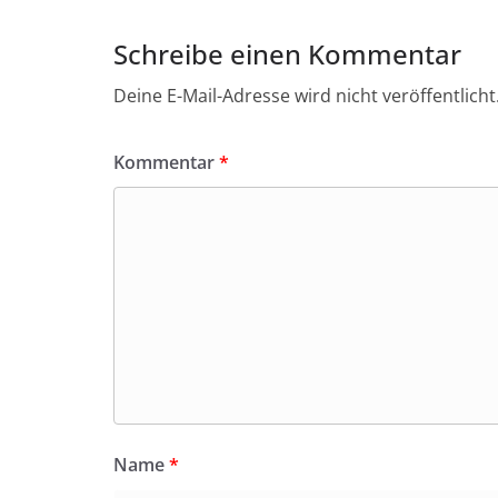
Schreibe einen Kommentar
Deine E-Mail-Adresse wird nicht veröffentlicht
Kommentar
*
Name
*