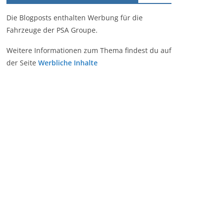
Die Blogposts enthalten Werbung für die
Fahrzeuge der PSA Groupe.
Weitere Informationen zum Thema findest du auf
der Seite
Werbliche Inhalte