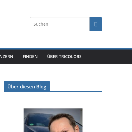
NZERN
FINDEN
ÜBER TRICOLORS
Über diesen Blog