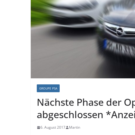
GROUPE PSA
Nächste Phase der 
abgeschlossen *Anze
6. August 2017
Martin