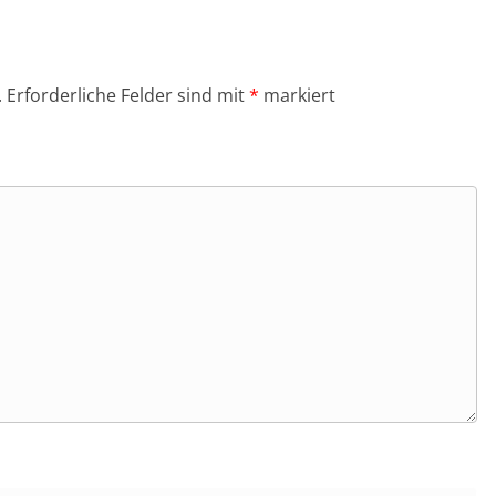
.
Erforderliche Felder sind mit
*
markiert