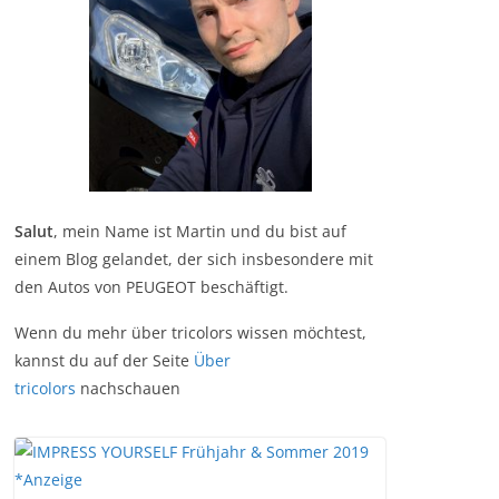
Salut
, mein Name ist Martin und du bist auf
einem Blog gelandet, der sich insbesondere mit
den Autos von PEUGEOT beschäftigt.
Wenn du mehr über tricolors wissen möchtest,
kannst du auf der Seite
Über
tricolors
nachschauen