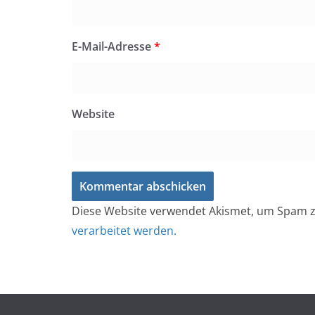
E-Mail-Adresse
*
Website
Diese Website verwendet Akismet, um Spam z
verarbeitet werden.