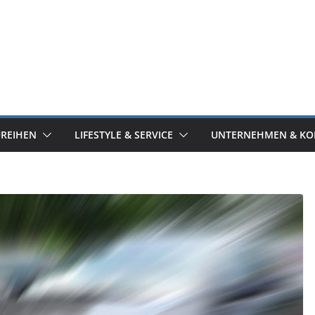
UREIHEN
LIFESTYLE & SERVICE
UNTERNEHMEN & KO