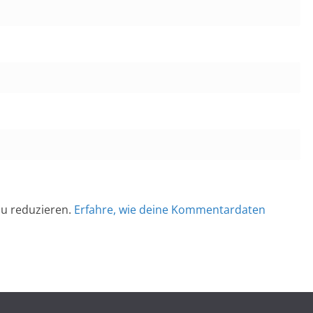
u reduzieren.
Erfahre, wie deine Kommentardaten