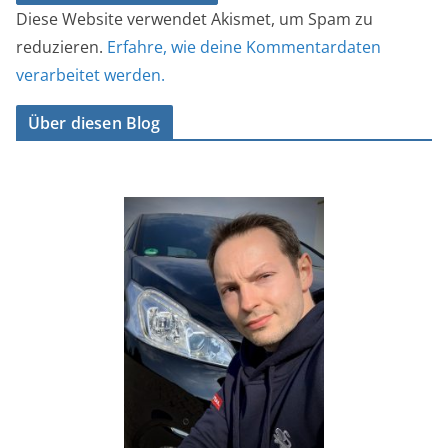
Diese Website verwendet Akismet, um Spam zu
reduzieren.
Erfahre, wie deine Kommentardaten
verarbeitet werden.
Über diesen Blog