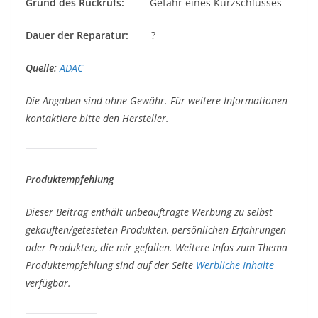
Grund des Rückrufs:
Gefahr eines Kurzschlusses
Dauer der Reparatur:
?
Quelle:
ADAC
Die Angaben sind ohne Gewähr. Für weitere Informationen
kontaktiere bitte den Hersteller.
Produktempfehlung
Dieser Beitrag enthält unbeauftragte Werbung zu selbst
gekauften/getesteten Produkten, persönlichen Erfahrungen
oder Produkten, die mir gefallen. Weitere Infos zum Thema
Produktempfehlung sind auf der Seite
Werbliche Inhalte
verfügbar.