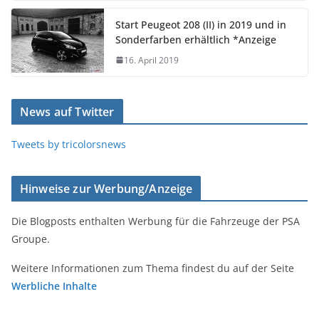
Start Peugeot 208 (II) in 2019 und in
Sonderfarben erhältlich *Anzeige
16. April 2019
News auf Twitter
Tweets by tricolorsnews
Hinweise zur Werbung/Anzeige
Die Blogposts enthalten Werbung für die Fahrzeuge der PSA
Groupe.
Weitere Informationen zum Thema findest du auf der Seite
Werbliche Inhalte