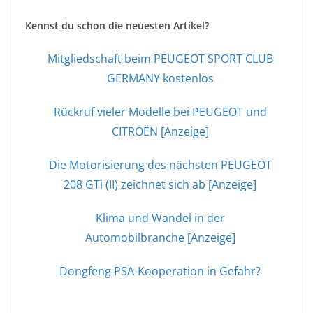
Kennst du schon die neuesten Artikel?
Mitgliedschaft beim PEUGEOT SPORT CLUB
GERMANY kostenlos
Rückruf vieler Modelle bei PEUGEOT und
CITROËN [Anzeige]
Die Motorisierung des nächsten PEUGEOT
208 GTi (II) zeichnet sich ab [Anzeige]
Klima und Wandel in der
Automobilbranche [Anzeige]
Dongfeng PSA-Kooperation in Gefahr?