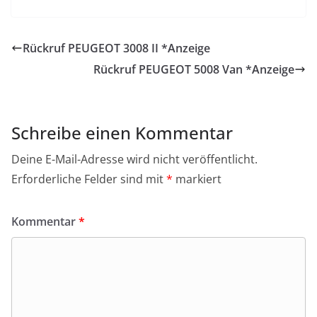
Rückruf PEUGEOT 3008 II *Anzeige
Rückruf PEUGEOT 5008 Van *Anzeige
Schreibe einen Kommentar
Deine E-Mail-Adresse wird nicht veröffentlicht.
Erforderliche Felder sind mit
*
markiert
Kommentar
*