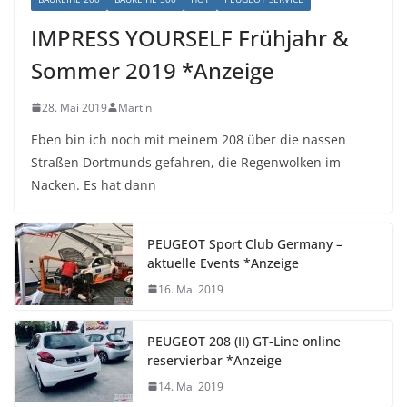
IMPRESS YOURSELF Frühjahr &
Sommer 2019 *Anzeige
28. Mai 2019
Martin
Eben bin ich noch mit meinem 208 über die nassen
Straßen Dortmunds gefahren, die Regenwolken im
Nacken. Es hat dann
PEUGEOT Sport Club Germany –
aktuelle Events *Anzeige
16. Mai 2019
PEUGEOT 208 (II) GT-Line online
reservierbar *Anzeige
14. Mai 2019