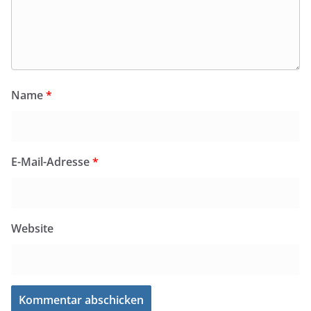
Name
*
E-Mail-Adresse
*
Website