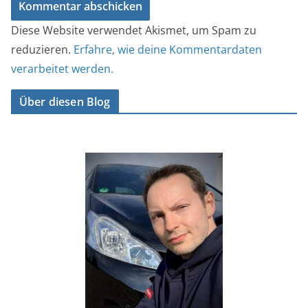
Diese Website verwendet Akismet, um Spam zu
reduzieren.
Erfahre, wie deine Kommentardaten
verarbeitet werden.
Über diesen Blog