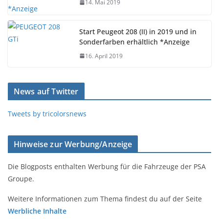
14. Mai 2019
Start Peugeot 208 (II) in 2019 und in
Sonderfarben erhältlich *Anzeige
16. April 2019
News auf Twitter
Tweets by tricolorsnews
Hinweise zur Werbung/Anzeige
Die Blogposts enthalten Werbung für die Fahrzeuge der PSA
Groupe.
Weitere Informationen zum Thema findest du auf der Seite
Werbliche Inhalte