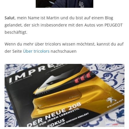
Salut
, mein Name ist Martin und du bist auf einem Blog
gelandet, der sich insbesondere mit den Autos von PEUGEOT
beschäftigt.
Wenn du mehr über tricolors wissen möchtest, kannst du auf
der Seite
Über tricolors
nachschauen