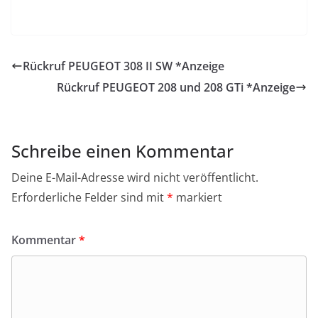
Rückruf PEUGEOT 308 II SW *Anzeige
Rückruf PEUGEOT 208 und 208 GTi *Anzeige
Schreibe einen Kommentar
Deine E-Mail-Adresse wird nicht veröffentlicht.
Erforderliche Felder sind mit
*
markiert
Kommentar
*