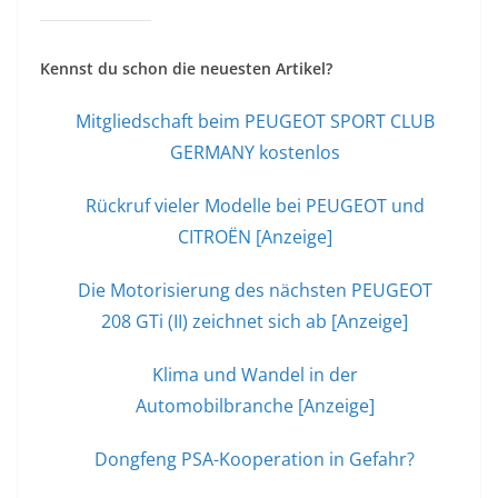
Kennst du schon die neuesten Artikel?
Mitgliedschaft beim PEUGEOT SPORT CLUB
GERMANY kostenlos
Rückruf vieler Modelle bei PEUGEOT und
CITROËN [Anzeige]
Die Motorisierung des nächsten PEUGEOT
208 GTi (II) zeichnet sich ab [Anzeige]
Klima und Wandel in der
Automobilbranche [Anzeige]
Dongfeng PSA-Kooperation in Gefahr?