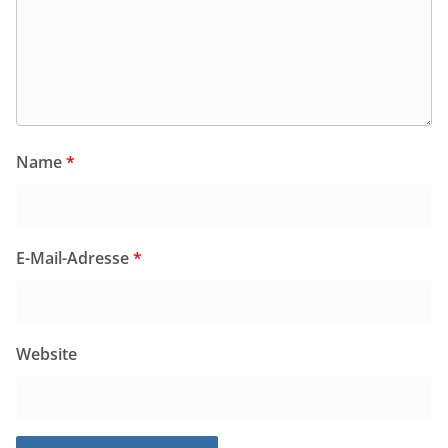
Name
*
E-Mail-Adresse
*
Website