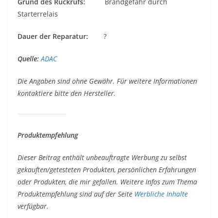
Grund des Rückrufs:
Brandgefahr durch
Starterrelais
Dauer der Reparatur:
?
Quelle:
ADAC
Die Angaben sind ohne Gewähr. Für weitere Informationen
kontaktiere bitte den Hersteller.
Produktempfehlung
Dieser Beitrag enthält unbeauftragte Werbung zu selbst
gekauften/getesteten Produkten, persönlichen Erfahrungen
oder Produkten, die mir gefallen. Weitere Infos zum Thema
Produktempfehlung sind auf der Seite
Werbliche Inhalte
verfügbar.