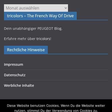
Archiv
tricolors – The French Way Of Drive
Dein unabhängiger PEUGEOT Blog.
Erfahre mehr über
tricolors
!
Rechtliche Hinweise
Impressum
Datenschutz
Werbliche Inhalte
Diese Website benutzen Cookies. Wenn Du die Website weiter
nutzen, stimmst Du der Verwendung von Cookies zu.