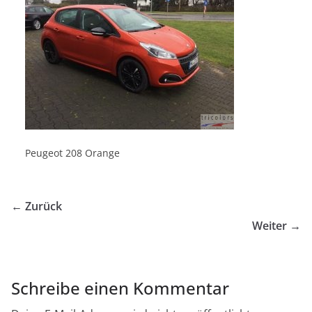
Peugeot 208 Orange
← Zurück
Weiter →
Schreibe einen Kommentar