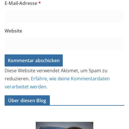
E-Mail-Adresse
*
Website
Diese Website verwendet Akismet, um Spam zu
reduzieren.
Erfahre, wie deine Kommentardaten
verarbeitet werden.
Über diesen Blog