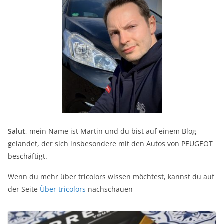
Salut
, mein Name ist Martin und du bist auf einem Blog
gelandet, der sich insbesondere mit den Autos von PEUGEOT
beschäftigt.
Wenn du mehr über tricolors wissen möchtest, kannst du auf
der Seite
Über tricolors
nachschauen