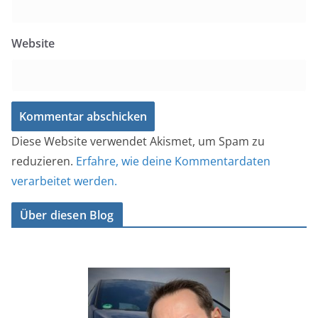
Website
Diese Website verwendet Akismet, um Spam zu
reduzieren.
Erfahre, wie deine Kommentardaten
verarbeitet werden.
Über diesen Blog