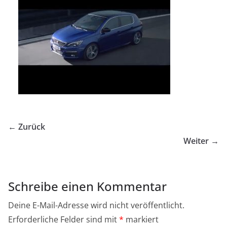
← Zurück
Weiter →
Schreibe einen Kommentar
Deine E-Mail-Adresse wird nicht veröffentlicht.
Erforderliche Felder sind mit
*
markiert