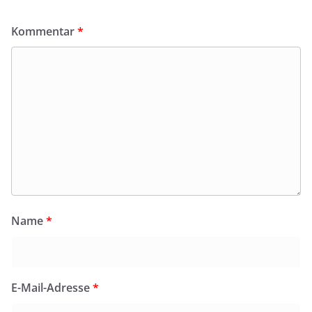
Kommentar
*
Name
*
E-Mail-Adresse
*