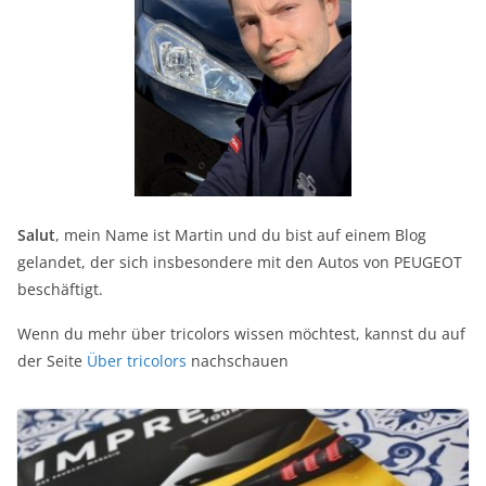
Salut
, mein Name ist Martin und du bist auf einem Blog
gelandet, der sich insbesondere mit den Autos von PEUGEOT
beschäftigt.
Wenn du mehr über tricolors wissen möchtest, kannst du auf
der Seite
Über tricolors
nachschauen