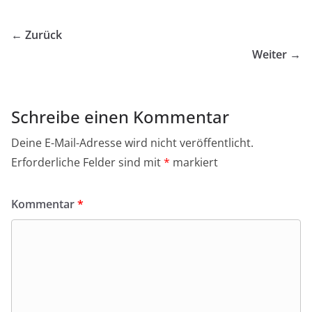
← Zurück
Weiter →
Schreibe einen Kommentar
Deine E-Mail-Adresse wird nicht veröffentlicht.
Erforderliche Felder sind mit
*
markiert
Kommentar
*