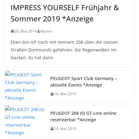
IMPRESS YOURSELF Frühjahr &
Sommer 2019 *Anzeige
28. Mai 2019
Martin
Eben bin ich noch mit meinem 208 über die nassen
Straßen Dortmunds gefahren, die Regenwolken im
Nacken. Es hat dann
PEUGEOT Sport Club Germany –
aktuelle Events *Anzeige
16. Mai 2019
PEUGEOT 208 (II) GT-Line online
reservierbar *Anzeige
14. Mai 2019