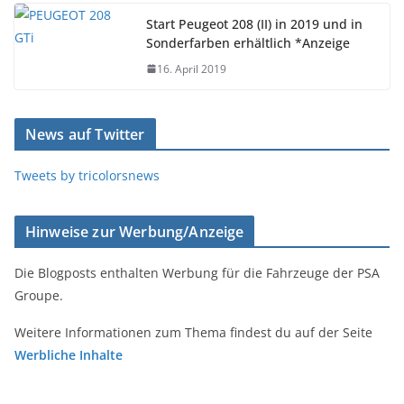
Start Peugeot 208 (II) in 2019 und in
Sonderfarben erhältlich *Anzeige
16. April 2019
News auf Twitter
Tweets by tricolorsnews
Hinweise zur Werbung/Anzeige
Die Blogposts enthalten Werbung für die Fahrzeuge der PSA
Groupe.
Weitere Informationen zum Thema findest du auf der Seite
Werbliche Inhalte