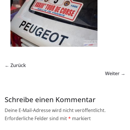
← Zurück
Weiter →
Schreibe einen Kommentar
Deine E-Mail-Adresse wird nicht veröffentlicht.
Erforderliche Felder sind mit
*
markiert