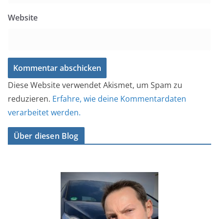
Website
Diese Website verwendet Akismet, um Spam zu
reduzieren.
Erfahre, wie deine Kommentardaten
verarbeitet werden.
Über diesen Blog