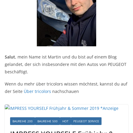
Salut
, mein Name ist Martin und du bist auf einem Blog
gelandet, der sich insbesondere mit den Autos von PEUGEOT
beschäftigt.
Wenn du mehr über tricolors wissen möchtest, kannst du auf
der Seite
Über tricolors
nachschauen
BAUREIHE 200
BAUREIHE 500
HOT
PEUGEOT SERVICE