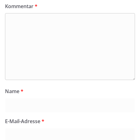
Kommentar
*
Name
*
E-Mail-Adresse
*