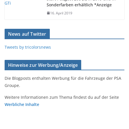
Sonderfarben erhältlich *Anzeige
16. April 2019
News auf Twitter
Tweets by tricolorsnews
Hinweise zur Werbung/Anzeige
Die Blogposts enthalten Werbung für die Fahrzeuge der PSA
Groupe.
Weitere Informationen zum Thema findest du auf der Seite
Werbliche Inhalte