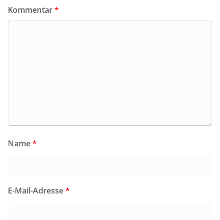
Kommentar
*
Name
*
E-Mail-Adresse
*