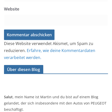
Website
Diese Website verwendet Akismet, um Spam zu
reduzieren.
Erfahre, wie deine Kommentardaten
verarbeitet werden.
Über diesen Blog
Salut
, mein Name ist Martin und du bist auf einem Blog
gelandet, der sich insbesondere mit den Autos von PEUGEOT
beschäftigt.