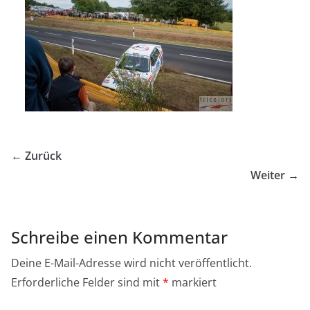
← Zurück
Weiter →
Schreibe einen Kommentar
Deine E-Mail-Adresse wird nicht veröffentlicht.
Erforderliche Felder sind mit
*
markiert