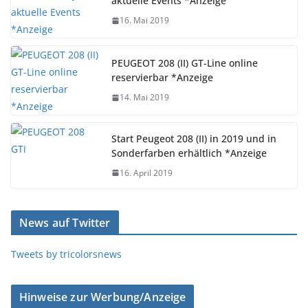
aktuelle Events *Anzeige
16. Mai 2019
PEUGEOT 208 (II) GT-Line online
reservierbar *Anzeige
14. Mai 2019
Start Peugeot 208 (II) in 2019 und in
Sonderfarben erhältlich *Anzeige
16. April 2019
News auf Twitter
Tweets by tricolorsnews
Hinweise zur Werbung/Anzeige