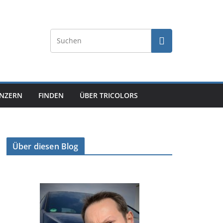
NZERN
FINDEN
ÜBER TRICOLORS
Über diesen Blog