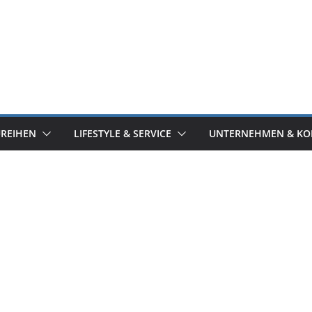
UREIHEN
LIFESTYLE & SERVICE
UNTERNEHMEN & KO