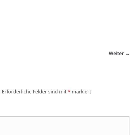
Weiter →
.
Erforderliche Felder sind mit
*
markiert