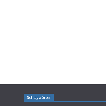
Schlagwörter