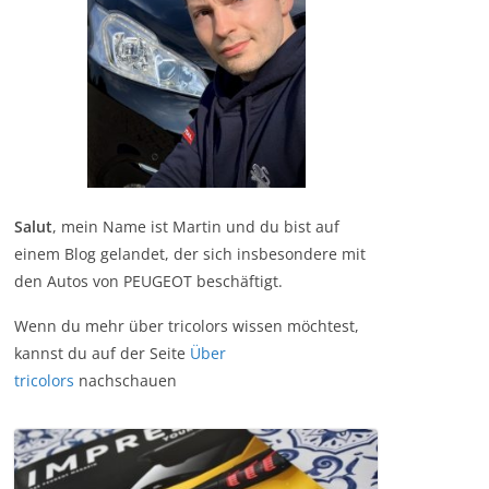
Salut
, mein Name ist Martin und du bist auf
einem Blog gelandet, der sich insbesondere mit
den Autos von PEUGEOT beschäftigt.
Wenn du mehr über tricolors wissen möchtest,
kannst du auf der Seite
Über
tricolors
nachschauen