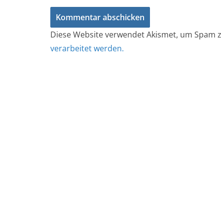
Diese Website verwendet Akismet, um Spam z
verarbeitet werden.