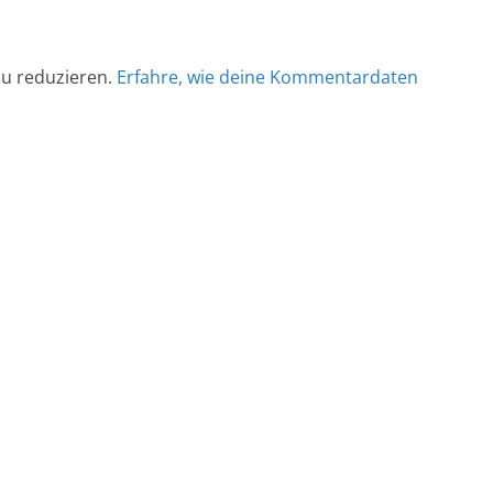
u reduzieren.
Erfahre, wie deine Kommentardaten