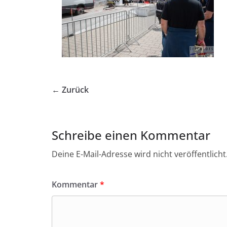
← Zurück
Schreibe einen Kommentar
Deine E-Mail-Adresse wird nicht veröffentlicht
Kommentar
*