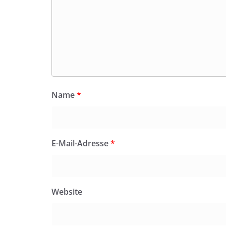
Name
*
E-Mail-Adresse
*
Website