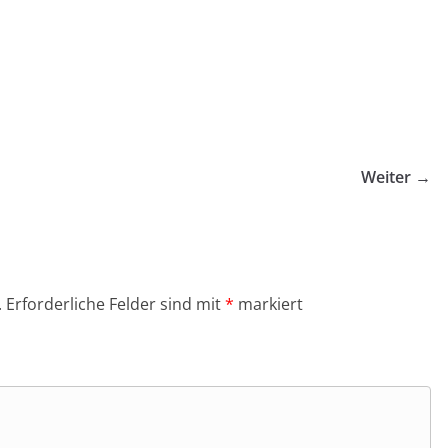
Weiter →
.
Erforderliche Felder sind mit
*
markiert