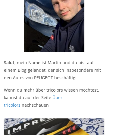
Salut
, mein Name ist Martin und du bist auf
einem Blog gelandet, der sich insbesondere mit
den Autos von PEUGEOT beschäftigt.
Wenn du mehr über tricolors wissen möchtest,
kannst du auf der Seite
Über
tricolors
nachschauen