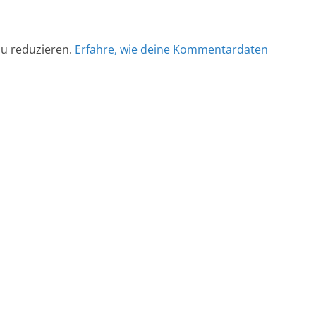
u reduzieren.
Erfahre, wie deine Kommentardaten