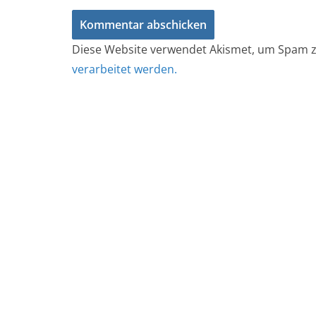
Diese Website verwendet Akismet, um Spam z
verarbeitet werden.