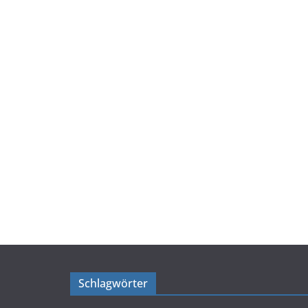
Schlagwörter