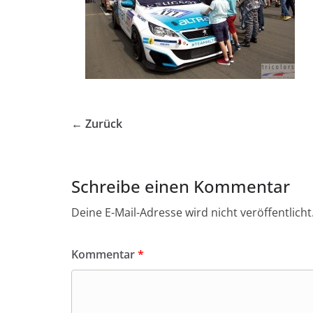
← Zurück
Schreibe einen Kommentar
Deine E-Mail-Adresse wird nicht veröffentlicht
Kommentar
*