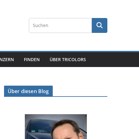
NZERN
FINDEN
ÜBER TRICOLORS
Über diesen Blog