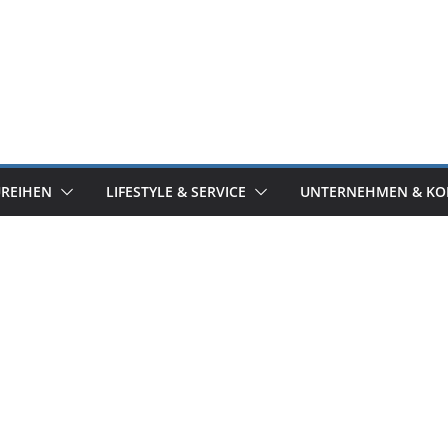
UREIHEN
LIFESTYLE & SERVICE
UNTERNEHMEN & KO