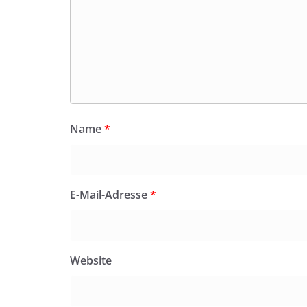
Name
*
E-Mail-Adresse
*
Website