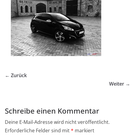
← Zurück
Weiter →
Schreibe einen Kommentar
Deine E-Mail-Adresse wird nicht veröffentlicht.
Erforderliche Felder sind mit
*
markiert