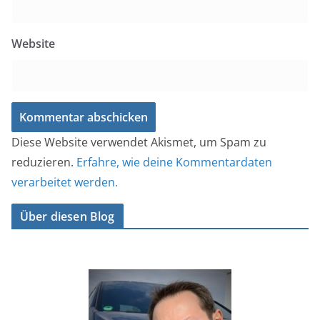
Website
Diese Website verwendet Akismet, um Spam zu
reduzieren.
Erfahre, wie deine Kommentardaten
verarbeitet werden.
Über diesen Blog