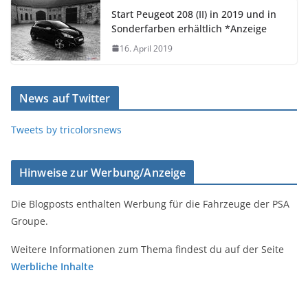
Start Peugeot 208 (II) in 2019 und in
Sonderfarben erhältlich *Anzeige
16. April 2019
News auf Twitter
Tweets by tricolorsnews
Hinweise zur Werbung/Anzeige
Die Blogposts enthalten Werbung für die Fahrzeuge der PSA
Groupe.
Weitere Informationen zum Thema findest du auf der Seite
Werbliche Inhalte