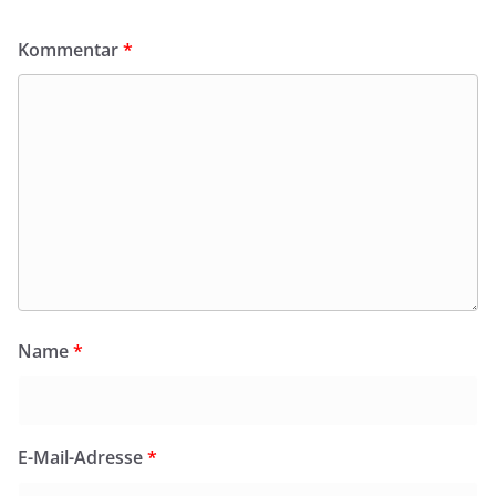
Kommentar
*
Name
*
E-Mail-Adresse
*