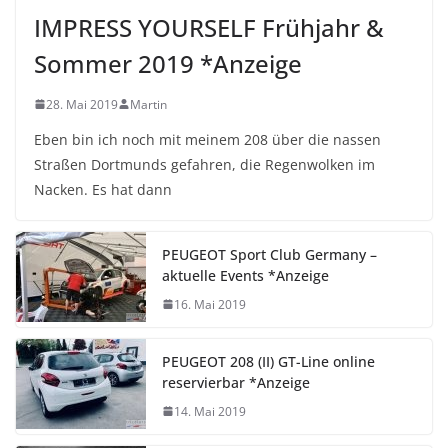
IMPRESS YOURSELF Frühjahr &
Sommer 2019 *Anzeige
28. Mai 2019
Martin
Eben bin ich noch mit meinem 208 über die nassen
Straßen Dortmunds gefahren, die Regenwolken im
Nacken. Es hat dann
PEUGEOT Sport Club Germany –
aktuelle Events *Anzeige
16. Mai 2019
PEUGEOT 208 (II) GT-Line online
reservierbar *Anzeige
14. Mai 2019