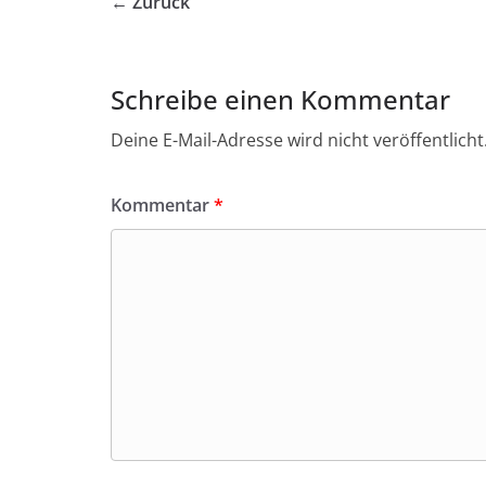
← Zurück
Schreibe einen Kommentar
Deine E-Mail-Adresse wird nicht veröffentlicht
Kommentar
*