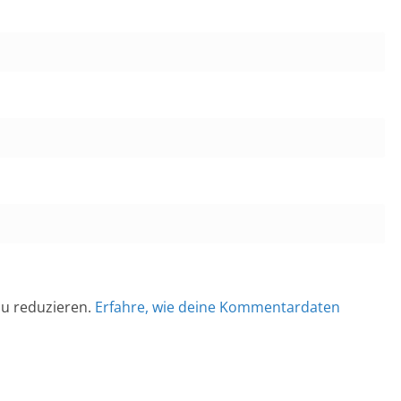
u reduzieren.
Erfahre, wie deine Kommentardaten