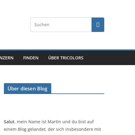
NZERN
FINDEN
ÜBER TRICOLORS
Über diesen Blog
Salut
, mein Name ist Martin und du bist auf
einem Blog gelandet, der sich insbesondere mit