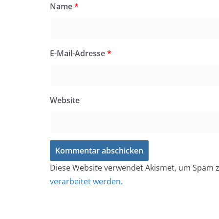
Name
*
E-Mail-Adresse
*
Website
Diese Website verwendet Akismet, um Spam z
verarbeitet werden.