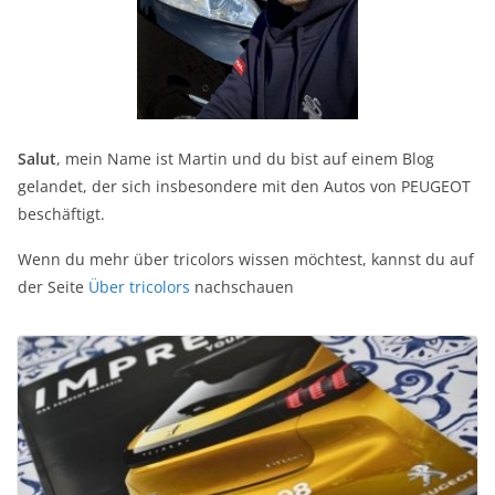
Salut
, mein Name ist Martin und du bist auf einem Blog
gelandet, der sich insbesondere mit den Autos von PEUGEOT
beschäftigt.
Wenn du mehr über tricolors wissen möchtest, kannst du auf
der Seite
Über tricolors
nachschauen