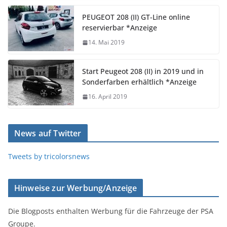
PEUGEOT 208 (II) GT-Line online
reservierbar *Anzeige
14. Mai 2019
Start Peugeot 208 (II) in 2019 und in
Sonderfarben erhältlich *Anzeige
16. April 2019
News auf Twitter
Tweets by tricolorsnews
Hinweise zur Werbung/Anzeige
Die Blogposts enthalten Werbung für die Fahrzeuge der PSA
Groupe.